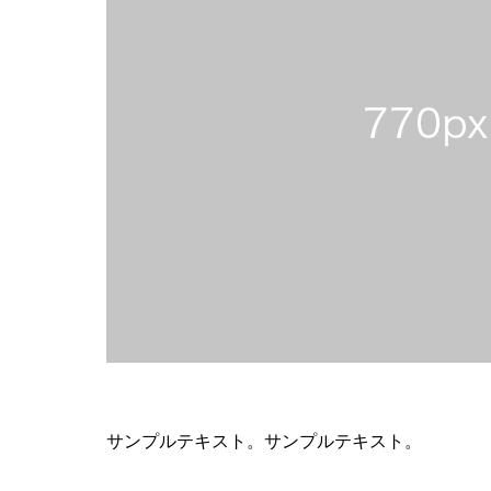
サンプルテキスト。サンプルテキスト。