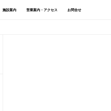
施設案内
営業案内・アクセス
お問合せ