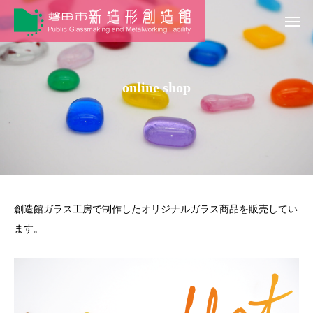
online shop
創造館ガラス工房で制作したオリジナルガラス商品を販売してい
ます。