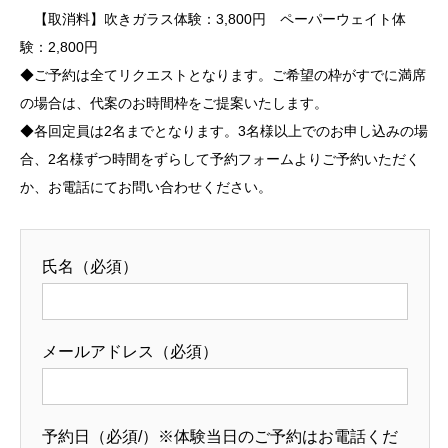
【取消料】吹きガラス体験：3,800円 ペーパーウェイト体
験：2,800円
◆ご予約は全てリクエストとなります。ご希望の枠がすでに満席
の場合は、代案のお時間枠をご提案いたします。
◆各回定員は2名までとなります。3名様以上でのお申し込みの場
合、2名様ずつ時間をずらして予約フォームよりご予約いただく
か、お電話にてお問い合わせください。
氏名（必須）
メールアドレス（必須）
予約日（必須/）※体験当日のご予約はお電話くだ