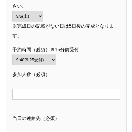
さい。
※完成日の記載がない日は5日後の完成となりま
す。
予約時間（必須）※15分前受付
参加人数（必須）
当日の連絡先（必須）