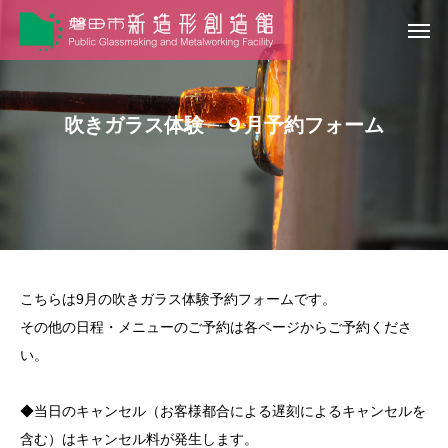
吹きガラス体験 ９月予約フォーム
こちらは9月の吹きガラス体験予約フォームです。
その他の日程・メニューのご予約は各ページからご予約くださ
い。
◆当日のキャンセル（お客様都合による遅刻によるキャンセルを
含む）はキャンセル料が発生します。