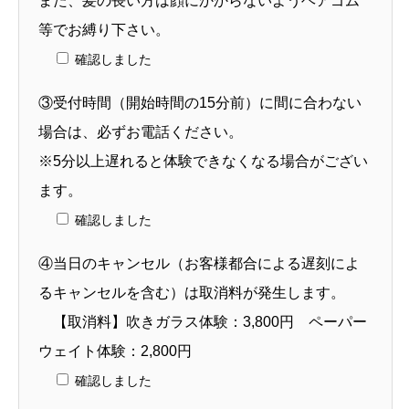
また、髪の長い方は顔にかからないようヘアゴム
等でお縛り下さい。
確認しました
③受付時間（開始時間の15分前）に間に合わない
場合は、必ずお電話ください。
※5分以上遅れると体験できなくなる場合がござい
ます。
確認しました
④当日のキャンセル（お客様都合による遅刻によ
るキャンセルを含む）は取消料が発生します。
【取消料】吹きガラス体験：3,800円 ペーパー
ウェイト体験：2,800円
確認しました