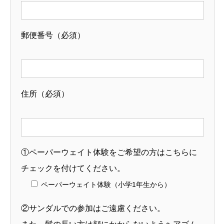
郵便番号（必須）
住所（必須）
①ペーパーウェイト体験をご希望の方はこちらに
チェックを付けてください。
ペーパーウェイト体験（小学1年生から）
②サンダルでの参加はご遠慮ください。