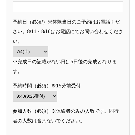
予約日（必須/）※体験当日のご予約はお電話くだ
さい。8/11～8/16はお電話にてお問い合わせくださ
い。
※完成日の記載がない日は5日後の完成となりま
す。
予約時間（必須）※15分前受付
参加人数（必須）※体験者のみの人数です。同行
者の人数は含まないでください。