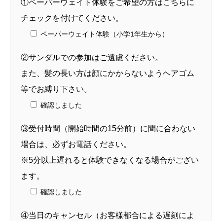
①ペーパーウェイト体験をご希望の方はこちらに
チェックを付けてください。
ペーパーウェイト体験（小学1年生から）
②サンダルでの参加はご遠慮ください。
また、髪の長い方は顔にかからないようヘアゴム
等でお縛り下さい。
確認しました
③受付時間（開始時間の15分前）に間に合わない
場合は、必ずお電話ください。
※5分以上遅れると体験できなくなる場合がござい
ます。
確認しました
④当日のキャンセル（お客様都合による遅刻によ