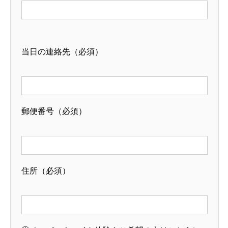
当日の連絡先（必須）
郵便番号（必須）
住所（必須）