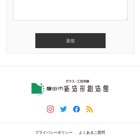
プライバシーポリシー
よくあるご質問