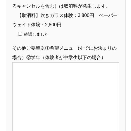
るキャンセルを含む）は取消料が発生します。
【取消料】吹きガラス体験：3,800円 ペーパー
ウェイト体験：2,800円
確認しました
その他ご要望※①希望メニュー(すでにお決まりの
場合）②学年（体験者が中学生以下の場合）