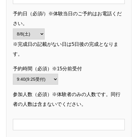
予約日（必須/）※体験当日のご予約はお電話くだ
さい。
※完成日の記載がない日は5日後の完成となりま
す。
予約時間（必須）※15分前受付
参加人数（必須）※体験者のみの人数です。同行
者の人数は含まないでください。