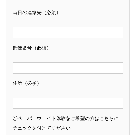
当日の連絡先（必須）
郵便番号（必須）
住所（必須）
①ペーパーウェイト体験をご希望の方はこちらに
チェックを付けてください。