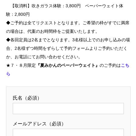
【取消料】吹きガラス体験：3,800円 ペーパーウェイト体
験：2,800円
◆ご予約は全てリクエストとなります。ご希望の枠がすでに満席
の場合は、代案のお時間枠をご提案いたします。
◆各回定員は2名までとなります。3名様以上でのお申し込みの場
合、2名様ずつ時間をずらして予約フォームよりご予約いただく
か、お電話にてお問い合わせください。
★７・８月限定
『夏みかんのペーパーウェイト』
のご予約は
こち
ら
氏名（必須）
メールアドレス（必須）