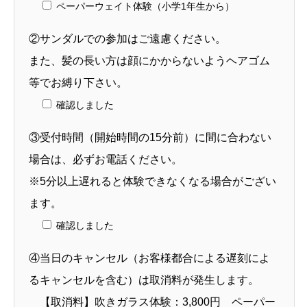
ペーパーウェイト体験（小学1年生から）
②サンダルでの参加はご遠慮ください。
また、髪の長い方は顔にかからないようヘアゴム
等でお縛り下さい。
確認しました
③受付時間（開始時間の15分前）に間に合わない
場合は、必ずお電話ください。
※5分以上遅れると体験できなくなる場合がござい
ます。
確認しました
④当日のキャンセル（お客様都合による遅刻によ
るキャンセルを含む）は取消料が発生します。
【取消料】吹きガラス体験：3,800円 ペーパー