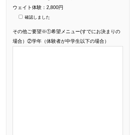
ウェイト体験：2,800円
確認しました
その他ご要望※①希望メニュー(すでにお決まりの
場合）②学年（体験者が中学生以下の場合）