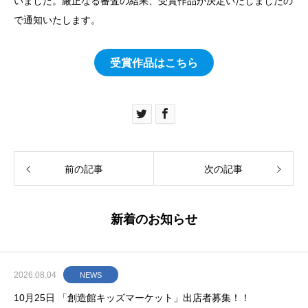
いました。厳正なる審査の結果、受賞作品が決定いたしましたの
で通知いたします。
受賞作品はこちら
前の記事
次の記事
新着のお知らせ
2026.08.04
NEWS
10月25日 「創造館キッズマーケット」出店者募集！！