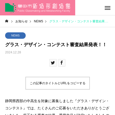
お知らせ
NEWS
グラス・デザイン・コンテスト審査結果発表！！
NEWS
グラス・デザイン・コンテスト審査結果発表！！
2024.12.28
この記事のタイトルとURLをコピーする
静岡県西部の中高生を対象に募集しました『グラス・デザイン・
コンテスト』では、たくさんのご応募をいただきありがとうござ