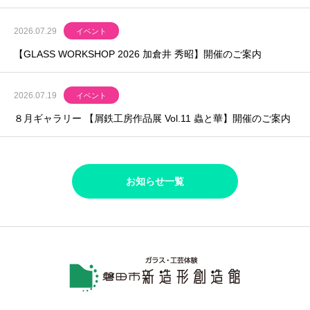
2026.07.29
イベント
【GLASS WORKSHOP 2026 加倉井 秀昭】開催のご案内
2026.07.19
イベント
８月ギャラリー 【屑鉄工房作品展 Vol.11 蟲と華】開催のご案内
お知らせ一覧