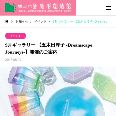
お知らせ
イベント
9月ギャラリー 【五木田淳子 -Dreamscape Journeys-】開催のご案内
イベント
9月ギャラリー 【五木田淳子 -Dreamscape
Journeys-】開催のご案内
2025.08.21