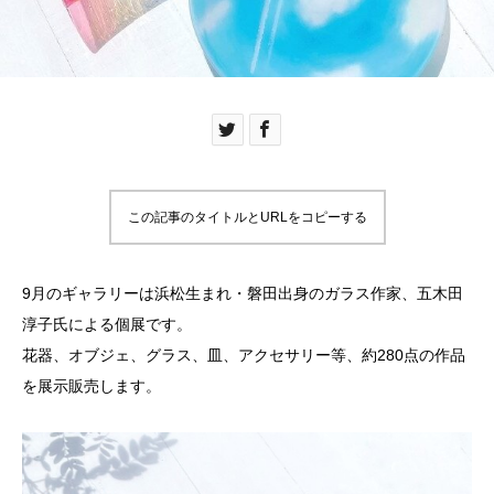
この記事のタイトルとURLをコピーする
9月のギャラリーは浜松生まれ・磐田出身のガラス作家、五木田
淳子氏による個展です。
花器、オブジェ、グラス、皿、アクセサリー等、約280点の作品
を展示販売します。