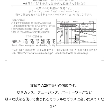
故郷での25年振りの個展です。
吹きガラス、フュージング、バーナーワークなど
様々な技法を使って生まれるカラフルなガラスに会いに来てくだ
さい。