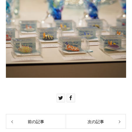
前の記事
次の記事