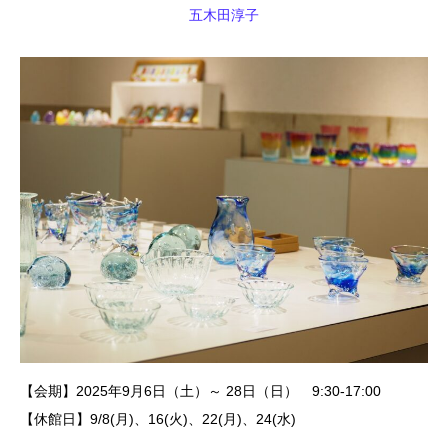
五木田淳子
【会期】2025年9月6日（土）～ 28日（日） 9:30-17:00
【休館日】9/8(月)、16(火)、22(月)、24(水)