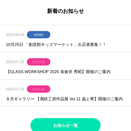
新着のお知らせ
2026.08.04
NEWS
10月25日 「創造館キッズマーケット」出店者募集！！
2026.07.29
イベント
【GLASS WORKSHOP 2026 加倉井 秀昭】開催のご案内
2026.07.19
イベント
８月ギャラリー 【屑鉄工房作品展 Vol.11 蟲と華】開催のご案内
お知らせ一覧