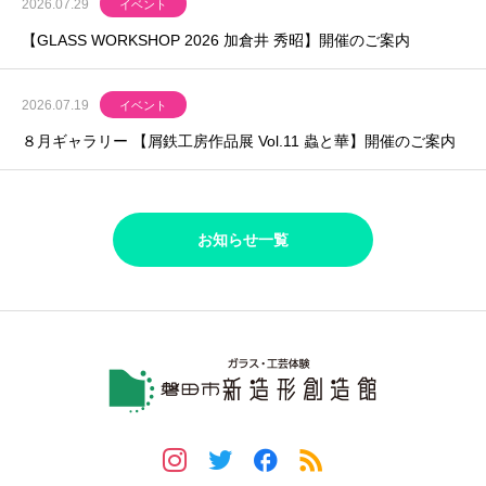
2026.07.29
イベント
【GLASS WORKSHOP 2026 加倉井 秀昭】開催のご案内
2026.07.19
イベント
８月ギャラリー 【屑鉄工房作品展 Vol.11 蟲と華】開催のご案内
お知らせ一覧