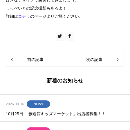
しっぺいとの記念撮影もあるよ！
詳細は
コチラ
のページよりご覧ください。
前の記事
次の記事
新着のお知らせ
2026.08.04
NEWS
10月25日 「創造館キッズマーケット」出店者募集！！