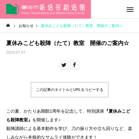
お知らせ
夏休みこども殺陣（たて）教室 開催のご案内☆
夏休みこども殺陣（たて）教室 開催のご案内☆
2023.07.07
この記事のタイトルとURLをコピーする
この夏、かたりあ開館1周年を記念して、特別講座
『夏休みこど
も殺陣教室』
を開催します♪
殺陣講師による基本動作を学び、刀の振り方や立ち回りなど、楽
しみながら本格的なサムライ体験ができます！