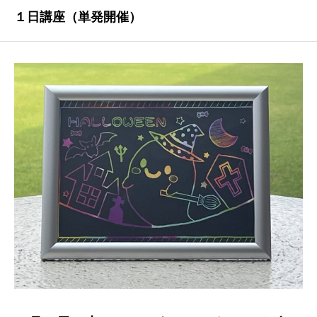
１日講座（単発開催）