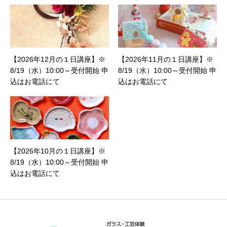
【2026年12月の１日講座】※
【2026年11月の１日講座】※
8/19（水）10:00～受付開始 申
8/19（水）10:00～受付開始 申
込はお電話にて
込はお電話にて
【2026年10月の１日講座】※
8/19（水）10:00～受付開始 申
込はお電話にて