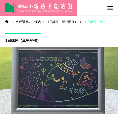
各種講座のご案内
1日講座（単発開催）
１日講座（単発開催）
1日講座（単発開催）