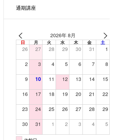
通期講座
2026年 8月
日
月
火
水
木
金
土
26
27
28
29
30
31
1
2
3
4
5
6
7
8
9
10
11
12
13
14
15
16
17
18
19
20
21
22
23
24
25
26
27
28
29
30
31
1
2
3
4
5
休館日