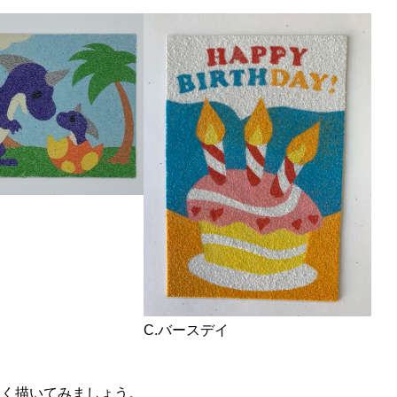
C.バースデイ
しく描いてみましょう。