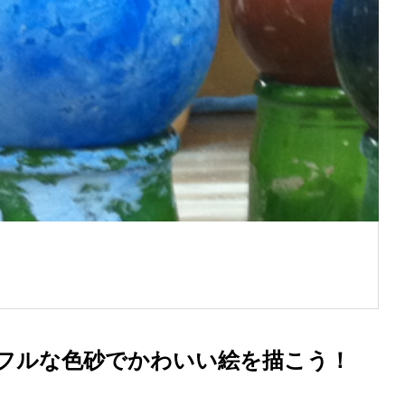
ラフルな色砂でかわいい絵を描こう！