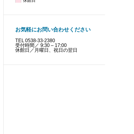
お気軽にお問い合わせください
TEL 0538-33-2380
受付時間／ 9:30 – 17:00
休館日／月曜日、祝日の翌日