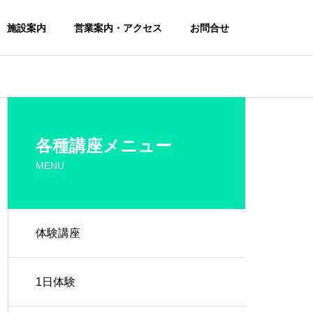
施設案内
営業案内・アクセス
お問合せ
各種講座メニュー
MENU
体験講座
1日体験