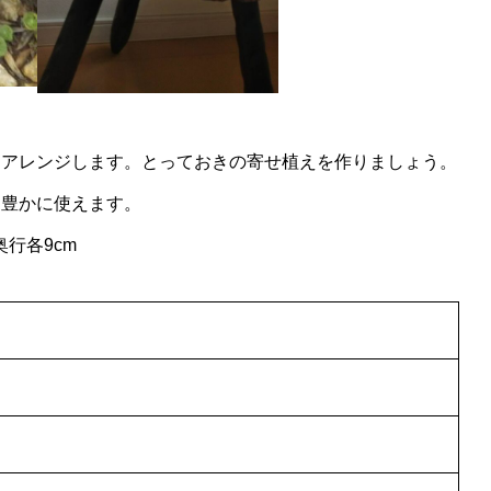
をアレンジします。とっておきの寄せ植えを作りましょう。
ン豊かに使えます。
行各9cm