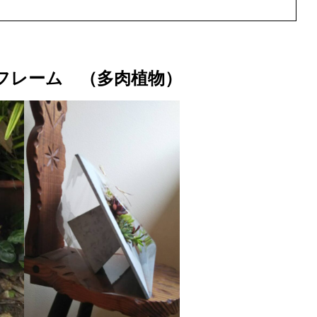
フレーム （多肉植物）