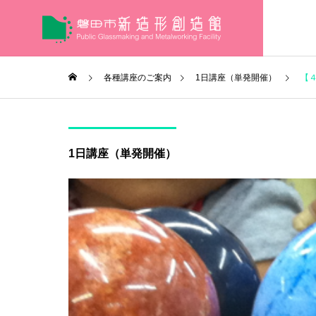
各種講座のご案内
1日講座（単発開催）
【
1日講座（単発開催）