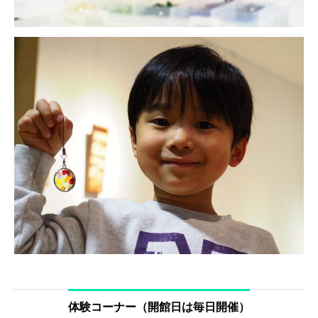
体験コーナー（開館日は毎日開催）