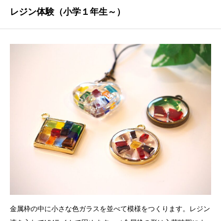
レジン体験（小学１年生～）
金属枠の中に小さな色ガラスを並べて模様をつくります。レジン