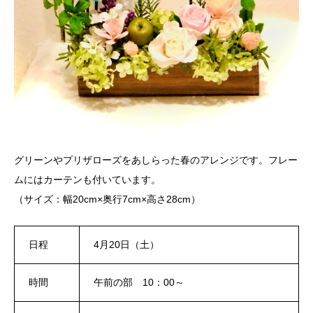
グリーンやプリザローズをあしらった春のアレンジです。フレー
ムにはカーテンも付いています。
（サイズ：幅20cm×奥行7cm×高さ28cm）
日程
4月20日（土）
時間
午前の部 10：00～