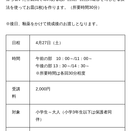
法を使ってお皿(1枚)を作ります。（所要時間30分）
※後日、釉薬をかけて焼成後のお渡しとなります。
日程
4月27日（土）
時間
午前の部 10：00～/11：00～
午後の部 13：30～/14：30～
※所要時間は各回30分程度
受講
2,000円
料
対象
小学生～大人（小学3年生以下は保護者同
伴）