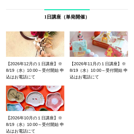
1日講座（単発開催）
【2026年12月の１日講座】※
【2026年11月の１日講座】※
8/19（水）10:00～受付開始 申
8/19（水）10:00～受付開始 申
込はお電話にて
込はお電話にて
【2026年10月の１日講座】※
8/19（水）10:00～受付開始 申
込はお電話にて