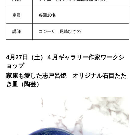
定員
各回10名
講師
コジーサ 尾崎ひさの
4月27日（土）４月ギャラリー作家ワークシ
ョップ
家康も愛した志戸呂焼 オリジナル石目たた
き皿（陶芸）