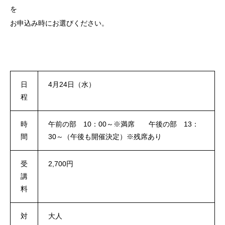
を
お申込み時にお選びください。
日
4月24日（水）
程
時
午前の部 10：00～※満席 午後の部 13：
間
30～（午後も開催決定）※残席あり
受
2,700円
講
料
対
大人