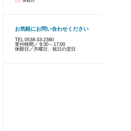
お気軽にお問い合わせください
TEL 0538-33-2380
受付時間／ 9:30 – 17:00
休館日／月曜日、祝日の翌日