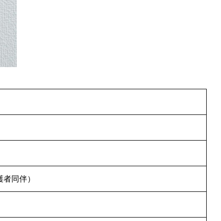
護者同伴）