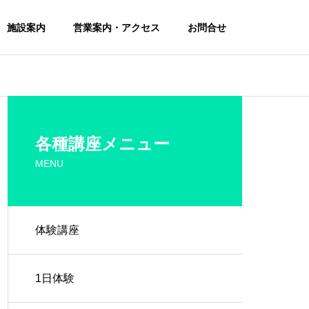
施設案内
営業案内・アクセス
お問合せ
各種講座メニュー
MENU
体験講座
1日体験