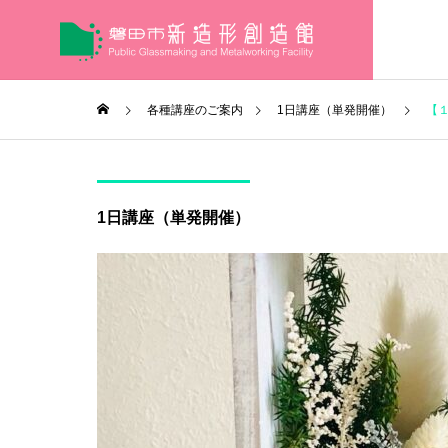
各種講座のご案内
1日講座（単発開催）
【
1日講座（単発開催）