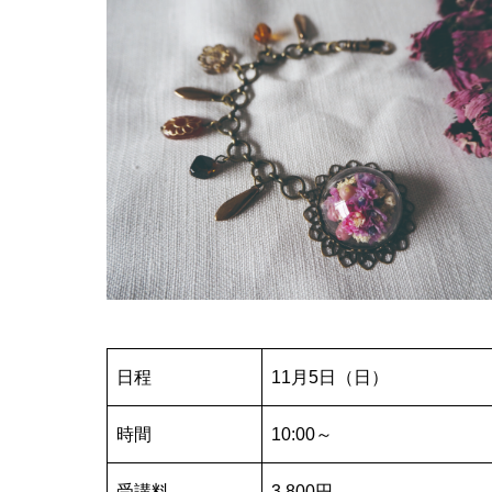
日程
11月5日（日）
時間
10:00～
受講料
3,800円