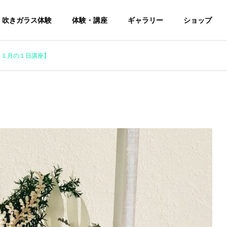
吹きガラス体験
体験・講座
ギャラリー
ショップ
１１月の１日講座】