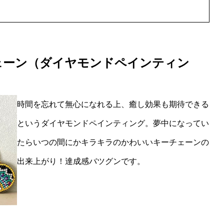
ェーン
（ダイヤモンドペインティン
時間を忘れて無心になれる上、癒し効果も期待できる
というダイヤモンドペインティング。夢中になってい
たらいつの間にかキラキラのかわいいキーチェーンの
出来上がり！達成感バツグンです。