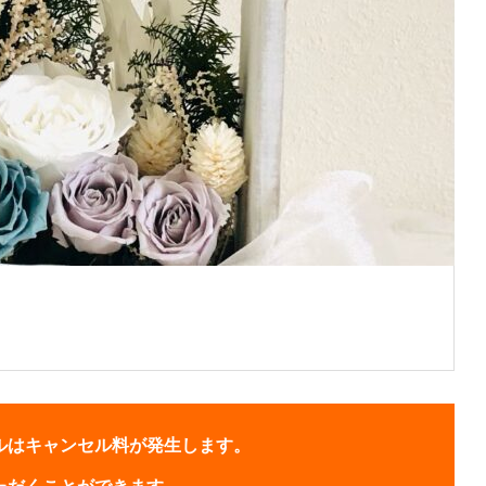
ルはキャンセル料が発生します。