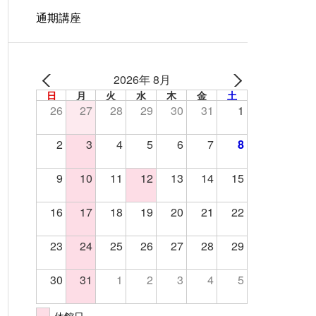
通期講座
2026年 8月
日
月
火
水
木
金
土
26
27
28
29
30
31
1
2
3
4
5
6
7
8
9
10
11
12
13
14
15
16
17
18
19
20
21
22
23
24
25
26
27
28
29
30
31
1
2
3
4
5
休館日