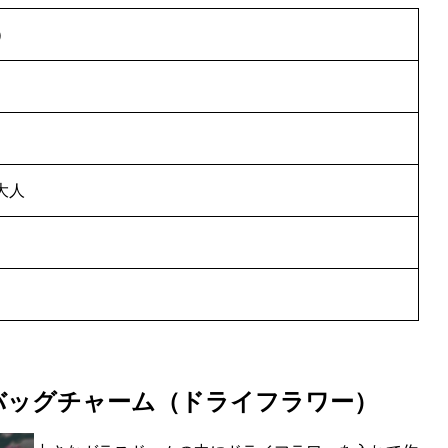
）
大人
バッグチャーム
（ドライフラワー）