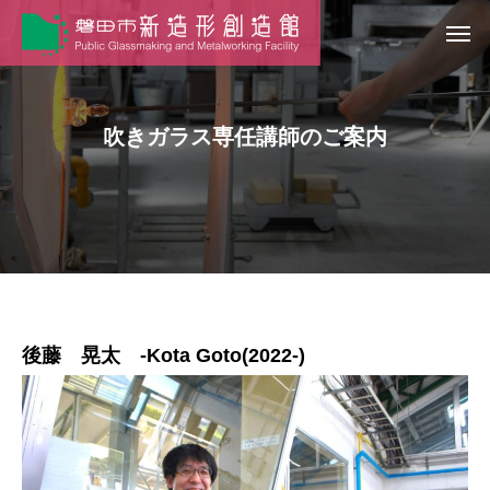
吹きガラス専任講師のご案内
後藤 晃太 -Kota Goto(2022-)