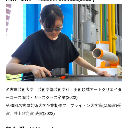
名古屋芸術大学 芸術学部芸術学科 美術領域アートクリエイタ
ーコース陶芸・ガラスクラス卒業(2022)
第49回名古屋芸術大学卒業制作展 ブライトン大学賞(奨励賞)受
賞、井上雅之賞 受賞(2022)