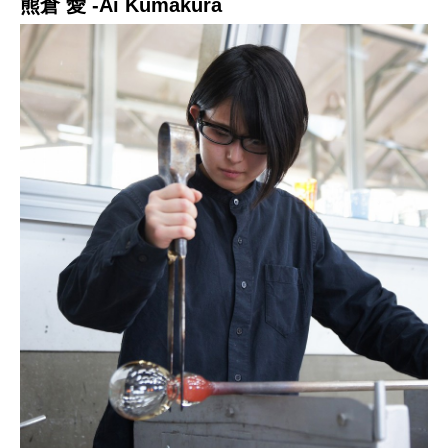
熊倉 愛 -Ai Kumakura