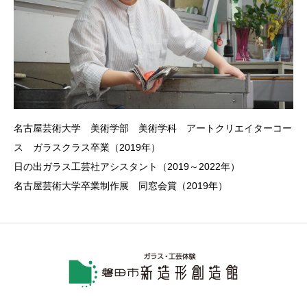
名古屋芸術大学 美術学部 美術学科 アートクリエイターコー
ス ガラスクラス卒業（2019年）
日の出ガラス工芸社アシスタント（2019～2022年）
名古屋芸術大学卒業制作展 同窓会賞（2019年）