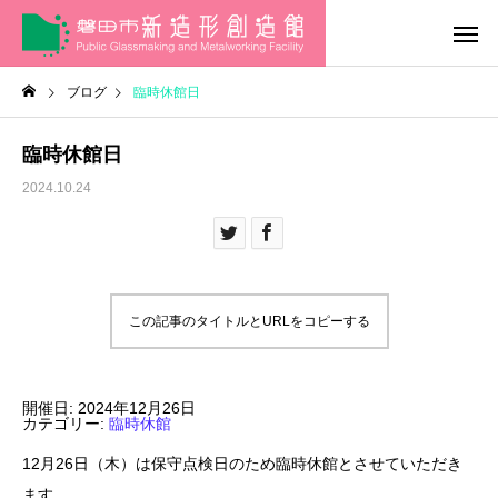
ブログ
臨時休館日
臨時休館日
2024.10.24
この記事のタイトルとURLをコピーする
開催日: 2024年12月26日
カテゴリー:
臨時休館
12月26日（木）は保守点検日のため臨時休館とさせていただき
ます。