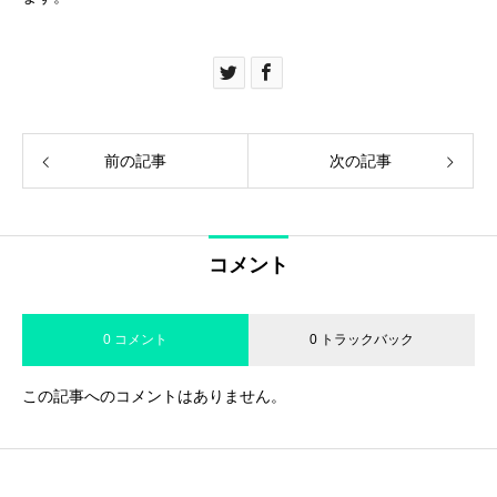
前の記事
次の記事
コメント
0 コメント
0 トラックバック
この記事へのコメントはありません。