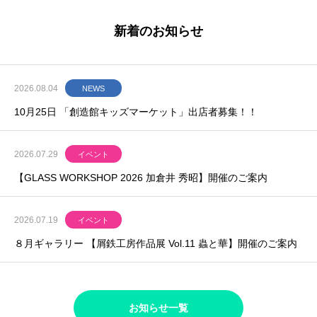
新着のお知らせ
2026.08.04
NEWS
10月25日 「創造館キッズマーケット」出店者募集！！
2026.07.29
イベント
【GLASS WORKSHOP 2026 加倉井 秀昭】開催のご案内
2026.07.19
イベント
８月ギャラリー 【屑鉄工房作品展 Vol.11 蟲と華】開催のご案内
お知らせ一覧