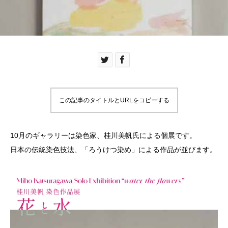
この記事のタイトルとURLをコピーする
10月のギャラリーは染色家、桂川美帆氏による個展です。
日本の伝統染色技法、「ろうけつ染め」による作品が並びます。