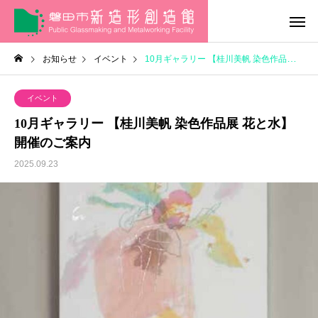
お知らせ
イベント
10月ギャラリー 【桂川美帆 染色作品展 花と水】開催のご案内
イベント
10月ギャラリー 【桂川美帆 染色作品展 花と水】
開催のご案内
2025.09.23