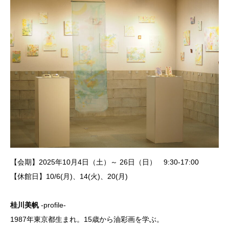
【会期】2025年10月4日（土）～ 26日（日） 9:30-17:00
【休館日】10/6(月)、14(火)、20(月)
桂川美帆
-profile-
1987年東京都生まれ。15歳から油彩画を学ぶ。