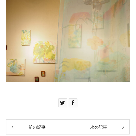
前の記事
次の記事