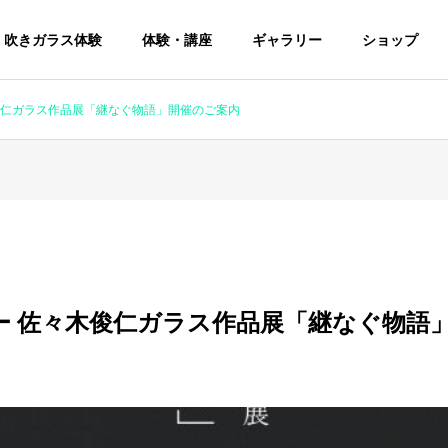
吹きガラス体験
体験・講座
ギャラリー
ショップ
木俊仁ガラス作品展「継なぐ物語」開催のご案内
リー 佐々木俊仁ガラス作品展「継なぐ物語