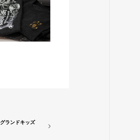
いわたグランドキッズ