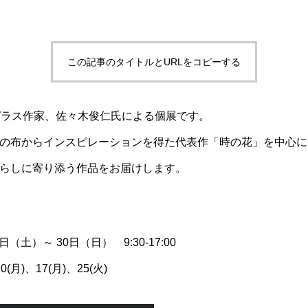
この記事のタイトルとURLをコピーする
ガラス作家、佐々木俊仁氏による個展です。
の布からインスピレーションを得た代表作「時の花」を中心に
らしに寄り添う作品をお届けします。
日（土）～ 30日（日） 9:30-17:00
(月)、17(月)、25(火)