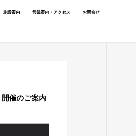
施設案内
営業案内・アクセス
お問合せ
」開催のご案内