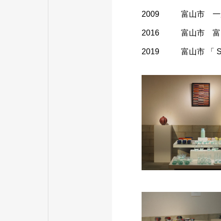
2009 富山市 一
2016 富山市 富
2019 富山市 「 S gl