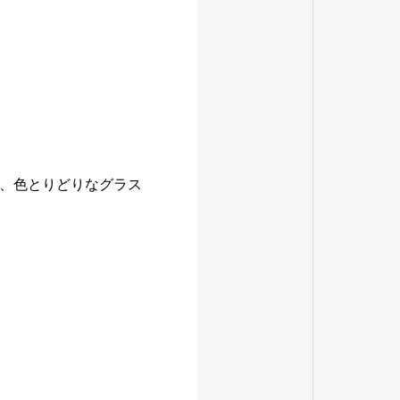
、色とりどりなグラス