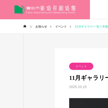
お知らせ
イベント
11月ギャラリー 佐々
イベント
11月ギャラ
2025.10.19