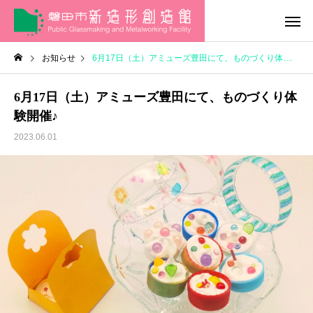
お知らせ
6月17日（土）アミューズ豊田にて、ものづくり体験開催♪
6月17日（土）アミューズ豊田にて、ものづくり体
験開催♪
2023.06.01