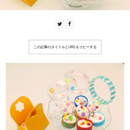
この記事のタイトルとURLをコピーする