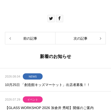
前の記事
次の記事
新着のお知らせ
2026.08.04
NEWS
10月25日 「創造館キッズマーケット」出店者募集！！
2026.07.29
イベント
【GLASS WORKSHOP 2026 加倉井 秀昭】開催のご案内