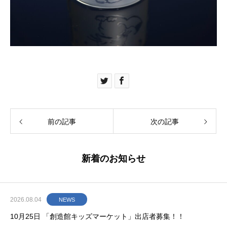
前の記事
次の記事
新着のお知らせ
2026.08.04
NEWS
10月25日 「創造館キッズマーケット」出店者募集！！