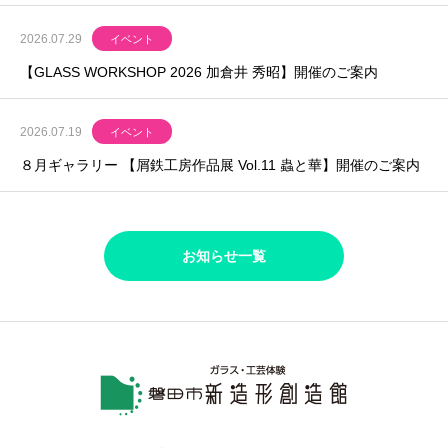
2026.07.29
イベント
【GLASS WORKSHOP 2026 加倉井 秀昭】開催のご案内
2026.07.19
イベント
８月ギャラリー 【屑鉄工房作品展 Vol.11 蟲と華】開催のご案内
お知らせ一覧