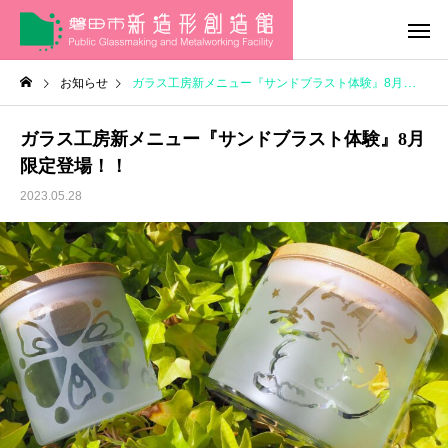
お知らせ
ガラス工房新メニュー『サンドブラスト体験』8月限定登場！！
ガラス工房新メニュー『サンドブラスト体験』8月
限定登場！！
2023.05.28