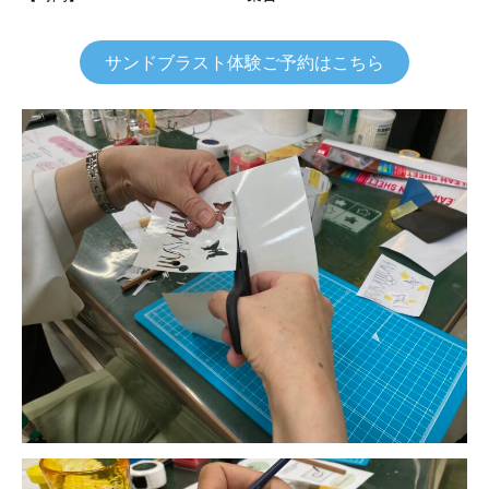
サンドブラスト体験ご予約はこちら