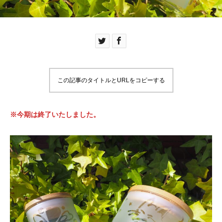
この記事のタイトルとURLをコピーする
※今期は終了いたしました。