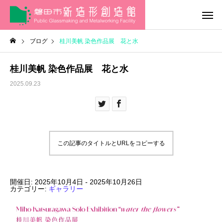
ブログ
桂川美帆 染色作品展 花と水
桂川美帆 染色作品展 花と水
2025.09.23
この記事のタイトルとURLをコピーする
開催日: 2025年10月4日 - 2025年10月26日
カテゴリー:
ギャラリー