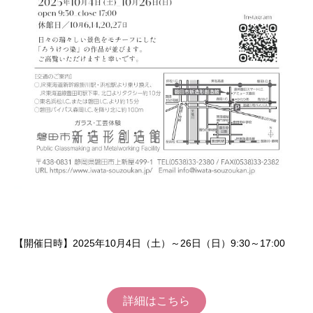
【開催日時】2025年10月4日（土）～26日（日）9:30～17:00
詳細はこちら