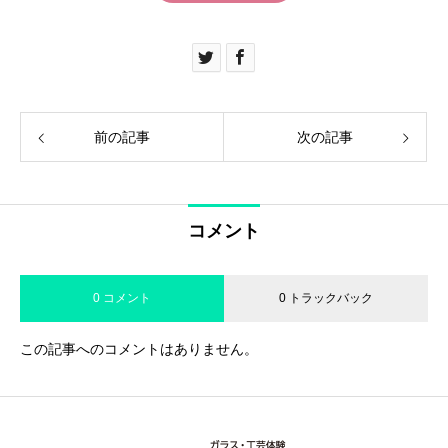
前の記事
次の記事
コメント
0 コメント
0 トラックバック
この記事へのコメントはありません。